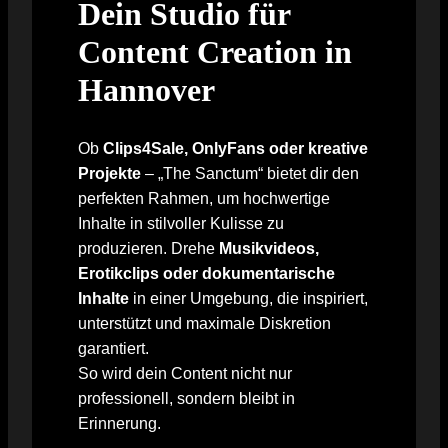
Dein Studio für
Content Creation in
Hannover
Ob
Clips4Sale, OnlyFans oder kreative
Projekte
– „The Sanctum“ bietet dir den
perfekten Rahmen, um hochwertige
Inhalte in stilvoller Kulisse zu
produzieren. Drehe
Musikvideos,
Erotikclips oder dokumentarische
Inhalte
in einer Umgebung, die inspiriert,
unterstützt und maximale Diskretion
garantiert.
So wird dein Content nicht nur
professionell, sondern bleibt in
Erinnerung.