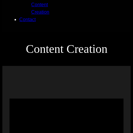
Content
Creation
Contact
Content Creation